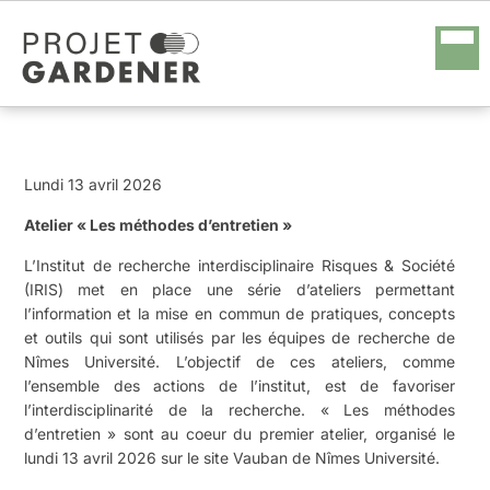
Lundi 13 avril 2026
Atelier « Les méthodes d’entretien »
L’Institut de recherche interdisciplinaire Risques & Société
(IRIS) met en place une série d’ateliers permettant
l’information et la mise en commun de pratiques, concepts
et outils qui sont utilisés par les équipes de recherche de
Nîmes Université. L’objectif de ces ateliers, comme
l’ensemble des actions de l’institut, est de favoriser
l’interdisciplinarité de la recherche. « Les méthodes
d’entretien » sont au coeur du premier atelier, organisé le
lundi 13 avril 2026 sur le site Vauban de Nîmes Université.