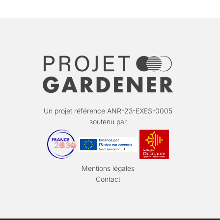
Un projet référence ANR-23-EXES-0005
soutenu par
Mentions légales
Contact