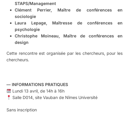
STAPS/Management
Clément Perrier, Maître de conférences en
sociologie
Laura Lepage, Maîtresse de conférences en
psychologie
Christophe Moineau, Maître de conférences en
design
Cette rencontre est organisée par les chercheurs, pour les
chercheurs.
— INFORMATIONS PRATIQUES
Lundi 13 avril, de 14h à 16h
Salle D014, site Vauban de
Nîmes Université
Sans inscription