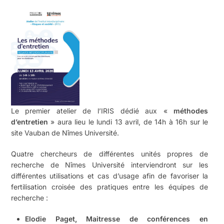
Le premier atelier de l’IRIS dédié aux «
méthodes
d’entretien
» aura lieu le lundi 13 avril, de 14h à 16h sur le
site Vauban de Nîmes Université.
Quatre chercheurs de différentes unités propres de
recherche de Nîmes Université interviendront sur les
différentes utilisations et cas d’usage afin de favoriser la
fertilisation croisée des pratiques entre les équipes de
recherche :
Elodie Paget, Maitresse de conférences en