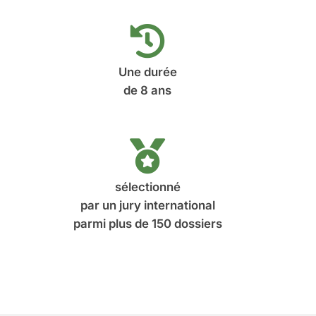
Une durée
de 8 ans
sélectionné
par un jury international
parmi plus de 150 dossiers