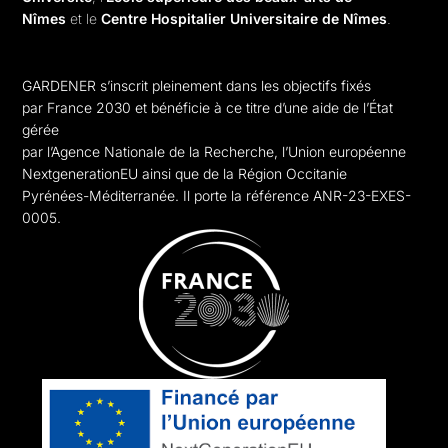
Nîmes
et le
Centre Hospitalier Universitaire de Nîmes
.
GARDENER s’inscrit pleinement dans les objectifs fixés
par France 2030 et bénéficie à ce titre d’une aide de l’État
gérée
par l’Agence Nationale de la Recherche,
l’Union européenne
NextgenerationEU
ainsi que de la Région Occitanie
Pyrénées-Méditerranée. Il porte la référence ANR-23-EXES-
0005.