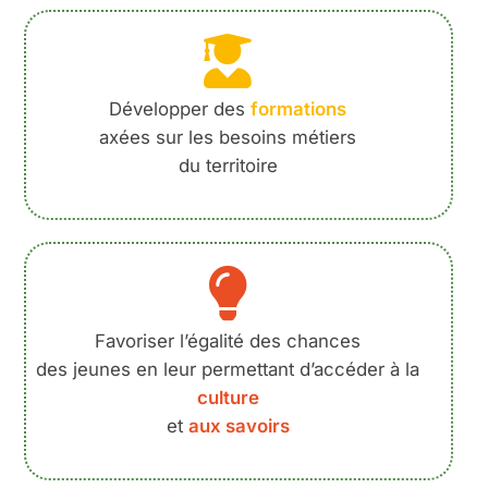
Développer des
formations
axées sur les besoins métiers
du territoire
Favoriser l’égalité des chances
des jeunes en leur permettant d’accéder à la
culture
et
aux savoirs