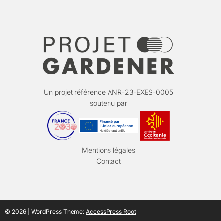
Un projet référence ANR-23-EXES-0005
soutenu par
Mentions légales
Contact
© 2026 | WordPress Theme:
AccessPress Root