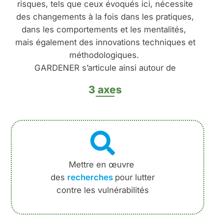
risques, tels que ceux évoqués ici, nécessite
des changements à la fois dans les pratiques,
dans les comportements et les mentalités,
mais également des innovations techniques et
méthodologiques.
GARDENER s’articule ainsi autour de
3 axes
Mettre en œuvre
des
recherches
pour lutter
contre les vulnérabilités