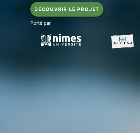
DÉCOUVRIR LE PROJET
Porté par