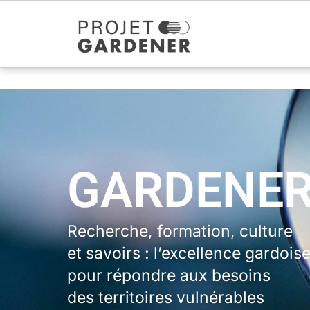
GARDENE
Recherche, formation, culture
et savoirs : l’excellence gardois
pour répondre aux besoins
des territoires vulnérables