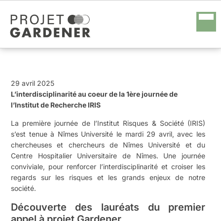
29 avril 2025
L’interdisciplinarité au coeur de la 1ère journée de
l’Institut de Recherche IRIS
La première journée de l’Institut Risques & Société (IRIS)
s’est tenue à Nîmes Université le mardi 29 avril, avec les
chercheuses et chercheurs de Nîmes Université et du
Centre Hospitalier Universitaire de Nîmes. Une journée
conviviale, pour renforcer l’interdisciplinarité et croiser les
regards sur les risques et les grands enjeux de notre
société.
Découverte des lauréats du premier
appel à projet Gardener