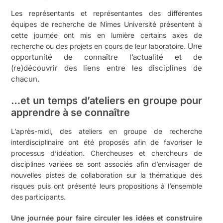
Les représentants et représentantes des différentes
équipes de recherche de Nîmes Université présentent à
cette journée ont mis en lumière certains axes de
Une
recherche ou des projets en cours de leur laboratoire.
opportunité de connaître l’actualité et de
(re)découvrir des liens entre les disciplines de
chacun.
…et un temps d’ateliers en groupe pour
apprendre à se connaître
L’après-midi, des ateliers en groupe de recherche
interdisciplinaire ont été proposés afin de favoriser le
processus d’idéation. Chercheuses et chercheurs de
disciplines variées se sont associés afin d’envisager de
nouvelles pistes de collaboration sur la thématique des
risques puis ont présenté leurs propositions à l’ensemble
des participants.
Une journée pour faire circuler les idées et construire