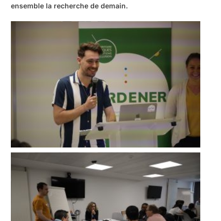
ensemble la recherche de demain.