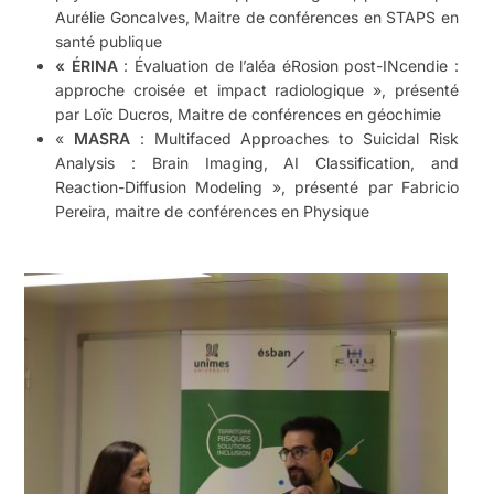
Aurélie Goncalves, Maitre de conférences en STAPS en
santé publique
« ÉRINA
: Évaluation de l’aléa éRosion post-INcendie :
approche croisée et impact radiologique », présenté
par Loïc Ducros, Maitre de conférences en géochimie
«
MASRA
: Multifaced Approaches to Suicidal Risk
Analysis : Brain Imaging, AI Classification, and
Reaction-Diffusion Modeling », présenté par Fabricio
Pereira, maitre de conférences en Physique