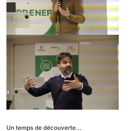
Un temps de découverte…