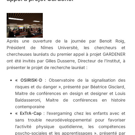
Après une ouverture de la journée par Benoit Roig,
Président de Nîmes Université, les chercheurs et
chercheuses lauréats du premier appel à projet GARDENER
ont été invités par Gilles Dusserre, Directeur de l’Institut, à
présenter le projet de recherche lauréat :
« OSIRISK-D
: Observatoire de la signalisation des
risques et du danger », présenté par Béatrice Gisclard,
Maitre de conférences en design et designer et Louis
Baldasseroni, Maitre de conférences en histoire
contemporaine
« ExTrA-Cap
: l’exergaming chez les enfants avec et
sans trouble neurodéveloppemental pour favoriser
l’activité physique quotidienne, les compétences
psycho-sociales et les apprentissages », présenté par